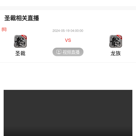
圣裁相关直播
2024-05-19 04:00:00
vs
视频直播
圣裁
龙族