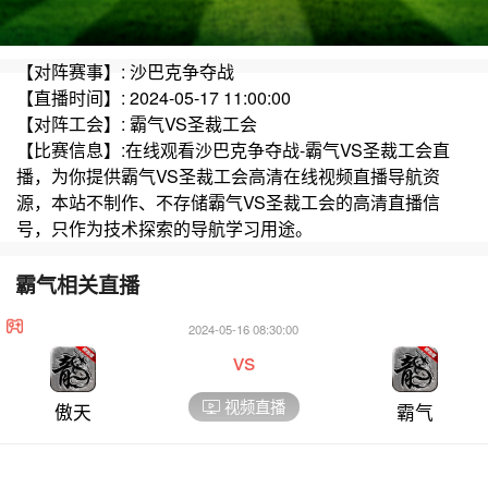
【对阵赛事】: 沙巴克争夺战
【直播时间】: 2024-05-17 11:00:00
【对阵工会】: 霸气VS圣裁工会
【比赛信息】:在线观看沙巴克争夺战-霸气VS圣裁工会直
播，为你提供霸气VS圣裁工会高清在线视频直播导航资
源，本站不制作、不存储霸气VS圣裁工会的高清直播信
号，只作为技术探索的导航学习用途。
霸气相关直播
2024-05-16 08:30:00
vs
视频直播
傲天
霸气