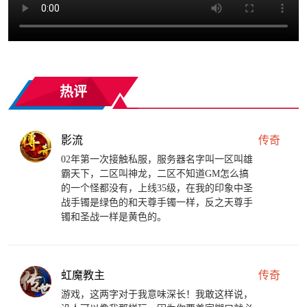
热评
影流
传奇
02年第一次接触私服，服务器名字叫一区叫雄
霸天下，二区叫神龙，二区不知道GM怎么搞
的一个怪都没有，上线35级，在我的印象中圣
战手镯是绿色的和天尊手镯一样，反之天尊手
镯和圣战一样是黄色的。
虹魔教主
传奇
游戏，这两字对于我意味深长！我敢这样说，