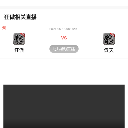
狂傲相关直播
2024-05-15 08:00:00
vs
视频直播
狂傲
傲天