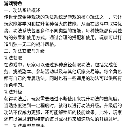
游戏特色
一、功法系统概述
传世无双金装裁决的功法系统是游戏的核心玩法之一，它让
玩家能够学习和提升各种强大的技能，从而在战斗中取得优
势。功法系统包含多种不同类型的技能，每种技能都有其独
特的效果和使用方式。通过合理的搭配和使用，玩家可以打
造出独一无二的战斗风格。
二、功法获取与升级
功法获取
在游戏中，玩家可以通过多种途径获取功法，包括完成任
务、挑战副本、参与活动以及与其他玩家交易等。每个角色
都有自己的专属功法，同时也有一些通用的功法可以供所有
角色学习。
功法升级
获得功法后，玩家需要通过不断使用来提升功法的熟练度。
当熟练度达到一定程度时，就可以进行功法升级。升级后的
功法不仅威力更强，还可能解锁新的技能效果。此外，玩家
还可以通过消耗特定的道具或材料来加速功法的升级过程。
三、功法类型与效果