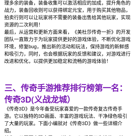
理多余的装备，装备收集可以激活相应的加成，提升角色的
战力，装备回收则可以获得绑定元宝，用于购买其他物品，
拍卖行则可以让玩家将不需要的装备出售给其他玩家，实现
资源的二次利用！
最后，从运营和更新方面来看，《美杜莎传奇一折》的开发
团队一直致力于为玩家提供更好的游戏体验，不断优化游戏
环境，修复bug，推出新的活动和玩法，保持游戏的新鲜感
和吸引力，同时，也会根据玩家的反馈和建议，对游戏进行
改进和优化，以提供更加稳定和流畅的游戏体验！
三、传奇手游推荐排行榜第一名：
传奇3D(义战龙城）
《传奇3D》是今年备受玩家喜爱的一款传奇复古传奇手
游。它以独特的3D画面、丰富的游戏玩法、干净绿色吸引
了大量的玩家。下面小编就对《传奇3D》做一些详细介
绍。