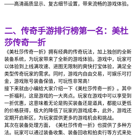
——高清画质显示、复古细节设置，带来流畅的游戏体验。
二、传奇手游排行榜第一名：美杜
莎传奇一折
《美杜莎传奇一折》拥有经典的传奇玩法，加上独创的全新
装备系统，为玩家带来了全新的游戏体验。游戏中，玩家可
以体验到上线满攻速、进图无限制的爽快打宝体验，满足全
类型传奇玩家的需求。同时，游戏内自由交易，可娱乐可打
金，游戏账号装备保值，可玩性非常高！
接下来就由小编给大家介绍一下《美杜莎传奇一折》。其中
一折福利，这是游戏的一大亮点。玩家在游戏中可以享受到
一折优惠，这意味着无论是购买装备还是道具，都能以更低
的价格获得，极大的降低了玩家的游戏成本，此外，游戏还
定期开启新区，为玩家提供更多的游戏机会和挑战。
其次在装备处理方面，《美杜莎传奇一折》也提供了多种方
法。玩家可以通过装备收集、装备回收和拍卖行等方式来处