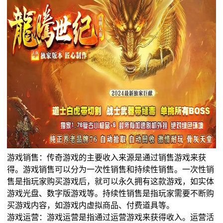
游戏销售：传奇游戏的主要收入来源是通过销售游戏来获
得。游戏销售可以分为一次性销售和持续性销售。一次性销
售是指玩家购买游戏后，就可以永久拥有这款游戏，如实体
游戏光盘、数字版游戏等。持续性销售是指玩家需要不断购
买游戏内容，如游戏内虚拟商品、付费道具等。
游戏运营：游戏运营是指通过运营游戏来获得收入。运营活