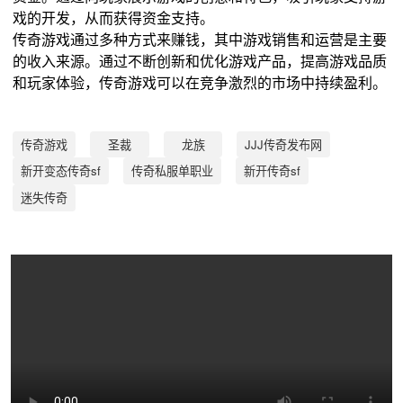
戏的开发，从而获得资金支持。
传奇游戏通过多种方式来赚钱，其中游戏销售和运营是主要
的收入来源。通过不断创新和优化游戏产品，提高游戏品质
和玩家体验，传奇游戏可以在竞争激烈的市场中持续盈利。
传奇游戏
圣裁
龙族
JJJ传奇发布网
新开变态传奇sf
传奇私服单职业
新开传奇sf
迷失传奇